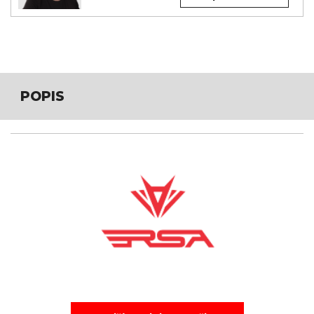
POPIS