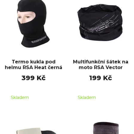
Termo kukla pod
Multifunkční šátek na
helmu RSA Heat černá
moto RSA Vector
399 Kč
199 Kč
Skladem
Skladem