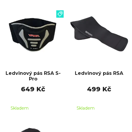
Ledvinový pás RSA S-
Ledvinový pás RSA
Pro
649 Kč
499 Kč
Skladem
Skladem