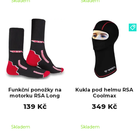
Skladem
Skladem
Funkční ponožky na
Kukla pod helmu RSA
motorku RSA Long
Coolmax
139 Kč
349 Kč
Skladem
Skladem