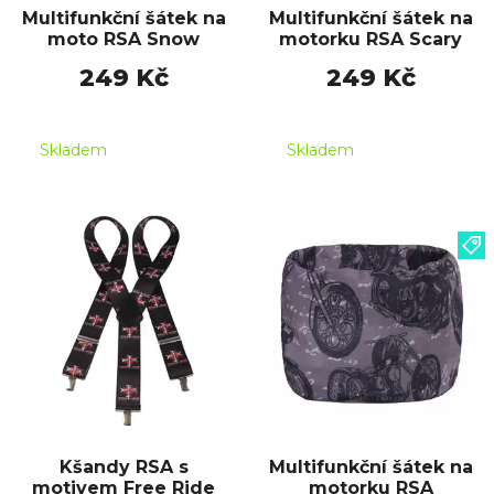
Multifunkční šátek na
Multifunkční šátek na
moto RSA Snow
motorku RSA Scary
249 Kč
249 Kč
Skladem
Skladem
Kšandy RSA s
Multifunkční šátek na
motivem Free Ride
motorku RSA