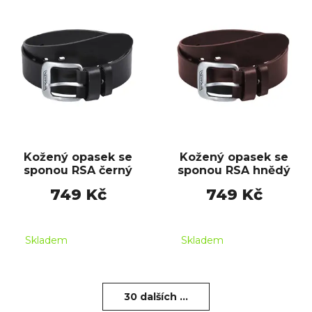
Kožený opasek se
Kožený opasek se
sponou RSA černý
sponou RSA hnědý
749 Kč
749 Kč
Skladem
Skladem
30 dalších ...