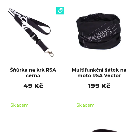
Šňůrka na krk RSA
Multifunkční šátek na
černá
moto RSA Vector
49 Kč
199 Kč
Skladem
Skladem