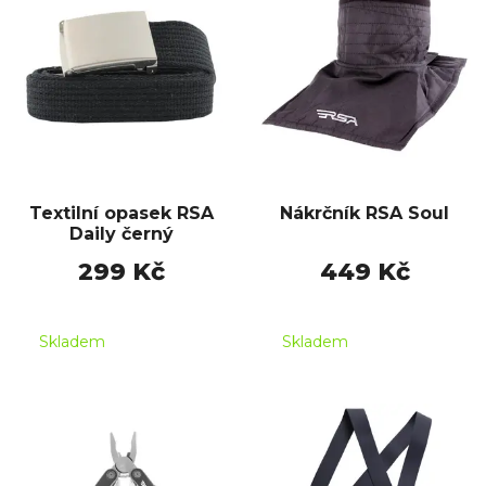
Textilní opasek RSA
Nákrčník RSA Soul
Daily černý
299 Kč
449 Kč
Skladem
Skladem