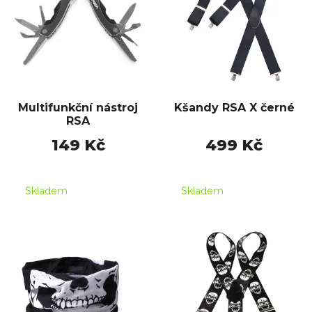
Multifunkční nástroj
Kšandy RSA X černé
RSA
149 Kč
499 Kč
Skladem
Skladem