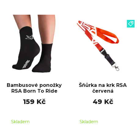
Bambusové ponožky
Šňůrka na krk RSA
RSA Born To Ride
červená
159 Kč
49 Kč
Skladem
Skladem