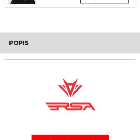
POPIS