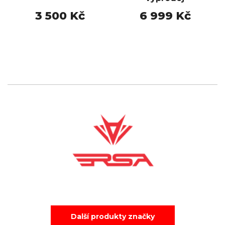
3 500 Kč
6 999 Kč
Další produkty značky