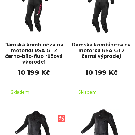
Dámská kombinéza na
Dámská kombinéza na
motorku RSA GT2
motorku RSA GT2
černo-bílo-fluo růžová
černá výprodej
výprodej
10 199 Kč
10 199 Kč
Skladem
Skladem