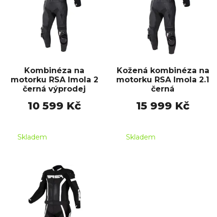
Kombinéza na
Kožená kombinéza na
motorku RSA Imola 2
motorku RSA Imola 2.1
černá výprodej
černá
10 599 Kč
15 999 Kč
Skladem
Skladem