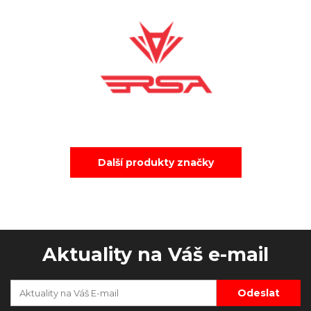
Další produkty značky
Aktuality na Váš e-mail