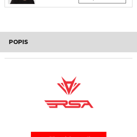
POPIS