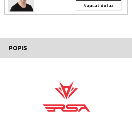
Napsat dotaz
POPIS