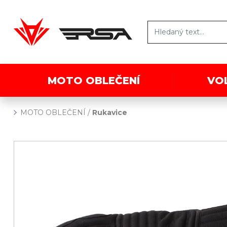
MOTO OBLEČENÍ
VO
MOTO OBLEČENÍ
/
Rukavice