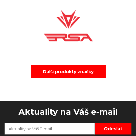
Další produkty značky
Aktuality na Váš e-mail