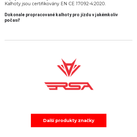
Kalhoty jsou certifikovány EN CE 17092-4:2020.
Dokonale propracované kalhoty pro jízdu v jakémkoliv 
počasí!
Další produkty značky